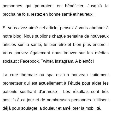
personnes qui pourraient en bénéficier. Jusqu'à la
prochaine fois, restez en bonne santé et heureux !
Si vous avez aimé cet article, pensez à vous abonner à
notre blog. Nous publions chaque semaine de nouveaux
articles sur la santé, le bien-être et bien plus encore !
Vous pouvez également nous trouver sur les médias
sociaux : Facebook, Twitter, Instagram. À bientôt !
La cure thermale ou spa est un nouveau traitement
prometteur qui est actuellement à l'étude pour aider les
patients souffrant d'arthrose . Les résultats sont très
positifs à ce jour et de nombreuses personnes l'utilisent
déjà pour soulager la douleur et améliorer la mobilité.