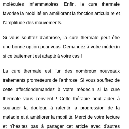
molécules inflammatoires. Enfin, la cure thermale
favorise la mobilité en améliorant la fonction articulaire et
l'amplitude des mouvements.
Si vous souffrez d'arthrose, la cure thermale peut être
une bonne option pour vous. Demandez à votre médecin
si ce traitement est adapté à votre cas !
La cure thermale est l'un des nombreux nouveaux
traitements prometteurs de l'arthrose. Si vous souffrez de
cette affectiondemandez à votre médecin si la cure
thermale vous convient ! Cette thérapie peut aider à
soulager la douleur, à ralentir la progression de la
maladie et à améliorer la mobilité. Merci de votre lecture
et n'hésitez pas à partager cet article avec d'autres