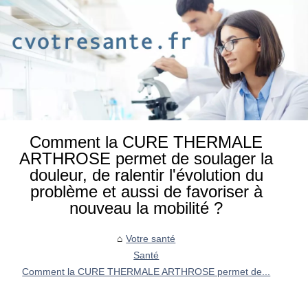
Comment la ‎CURE THERMALE
ARTHROSE‎ permet de soulager la
douleur, de ralentir l'évolution du
problème et aussi de favoriser à
nouveau la mobilité ?
Votre santé
Santé
Comment la ‎CURE THERMALE ARTHROSE‎ permet de...