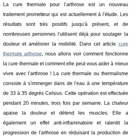
La cure thermale pour l'arthrose est un nouveau
traitement prometteur qui est actuellement à l'étude. Les
résultats sont très positifs jusqu'à présent, et de
nombreuses personnes l'utilisent déjà pour soulager la
douleur et améliorer la mobilité. Dans cet article
cure
thermale arthrose
, nous allons voir comment fonctionne
la cure thermale et comment elle peut vous aider à mieux
vivre avec l'arthrose ! La cure thermale ou thermalisme
consiste à s'immerger dans de l'eau à une température
de 33 à 35 degrés Celsius. Cette opération est effectuée
pendant 20 minutes, trois fois par semaine. La chaleur
apaise la douleur et détend les muscles. Elle a
également un effet anti-inflammatoire et ralentit la
progression de l'arthrose en réduisant la production de