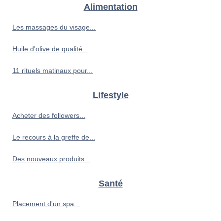
Alimentation
Les massages du visage...
Huile d'olive de qualité...
11 rituels matinaux pour...
Lifestyle
Acheter des followers...
Le recours à la greffe de...
Des nouveaux produits...
Santé
Placement d'un spa...