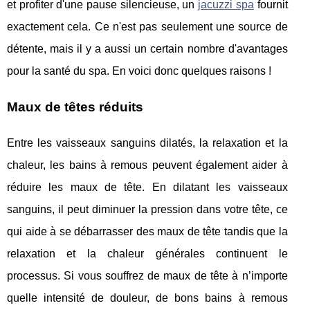
et profiter d'une pause silencieuse, un
jacuzzi spa
fournit
exactement cela. Ce n'est pas seulement une source de
détente, mais il y a aussi un certain nombre d'avantages
pour la santé du spa. En voici donc quelques raisons !
Maux de têtes réduits
Entre les vaisseaux sanguins dilatés, la relaxation et la
chaleur, les bains à remous peuvent également aider à
réduire les maux de tête. En dilatant les vaisseaux
sanguins, il peut diminuer la pression dans votre tête, ce
qui aide à se débarrasser des maux de tête tandis que la
relaxation et la chaleur générales continuent le
processus. Si vous souffrez de maux de tête à n’importe
quelle intensité de douleur, de bons bains à remous