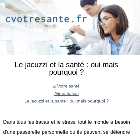
Le jacuzzi et la santé : oui mais
pourquoi ?
Votre santé
Alimentation
Le jacuzzi et la santé : oui mais pourquoi ?
Dans tous les tracas et le stress, tout le monde a besoin
d'une passerelle personnelle où ils peuvent se détendre