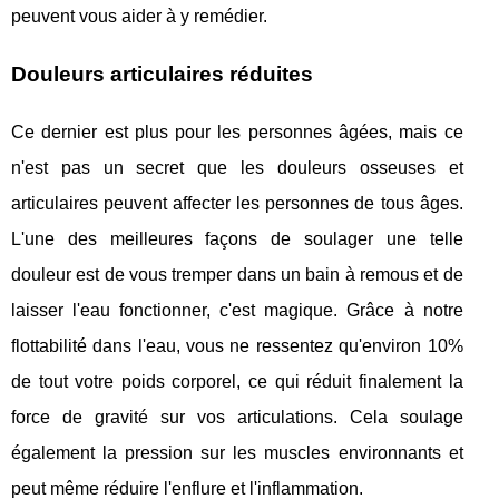
peuvent vous aider à y remédier.
Douleurs articulaires réduites
Ce dernier est plus pour les personnes âgées, mais ce
n'est pas un secret que les douleurs osseuses et
articulaires peuvent affecter les personnes de tous âges.
L'une des meilleures façons de soulager une telle
douleur est de vous tremper dans un bain à remous et de
laisser l'eau fonctionner, c'est magique. Grâce à notre
flottabilité dans l'eau, vous ne ressentez qu'environ 10%
de tout votre poids corporel, ce qui réduit finalement la
force de gravité sur vos articulations. Cela soulage
également la pression sur les muscles environnants et
peut même réduire l'enflure et l'inflammation.