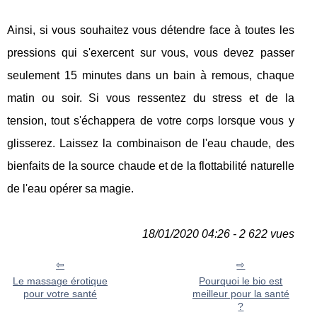
Ainsi, si vous souhaitez vous détendre face à toutes les
pressions qui s'exercent sur vous, vous devez passer
seulement 15 minutes dans un bain à remous, chaque
matin ou soir. Si vous ressentez du stress et de la
tension, tout s'échappera de votre corps lorsque vous y
glisserez. Laissez la combinaison de l'eau chaude, des
bienfaits de la source chaude et de la flottabilité naturelle
de l'eau opérer sa magie.
18/01/2020 04:26 - 2 622 vues
Le massage érotique
Pourquoi le bio est
pour votre santé
meilleur pour la santé
?