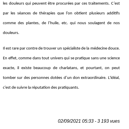
les douleurs qui peuvent être procurées par ces traitements. C’est
par les séances de thérapies que l’on obtient plusieurs additifs
comme des plantes, de l’huile, etc. qui nous soulagent de nos
douleurs.
Il est rare par contre de trouver un spécialiste de la médecine douce.
En effet, comme dans tout univers qui se pratique sans une science
exacte, il existe beaucoup de charlatans, et pourtant, on peut
tomber sur des personnes dotées d’un don extraordinaire. L'idéal,
c’est de suivre la réputation des pratiquants.
02/09/2021 05:33 - 3 193 vues