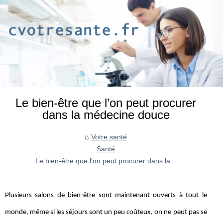
Le bien-être que l’on peut procurer
dans la médecine douce
Votre santé
Santé
Le bien-être que l’on peut procurer dans la...
Plusieurs salons de bien-être sont maintenant ouverts à tout le
monde, même si les séjours sont un peu coûteux, on ne peut pas se