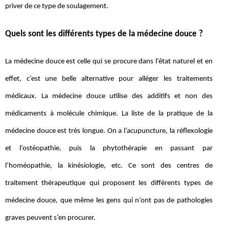
priver de ce type de soulagement.
Quels sont les différents types de la médecine douce ?
La médecine douce est celle qui se procure dans l’état naturel et en
effet, c’est une belle alternative pour alléger les traitements
médicaux. La médecine douce utilise des additifs et non des
médicaments à molécule chimique. La liste de la pratique de la
médecine douce est très longue. On a l’acupuncture, la réflexologie
et l’ostéopathie, puis la phytothérapie en passant par
l’homéopathie, la kinésiologie, etc. Ce sont des centres de
traitement thérapeutique qui proposent les différents types de
médecine douce, que même les gens qui n’ont pas de pathologies
graves peuvent s’en procurer.