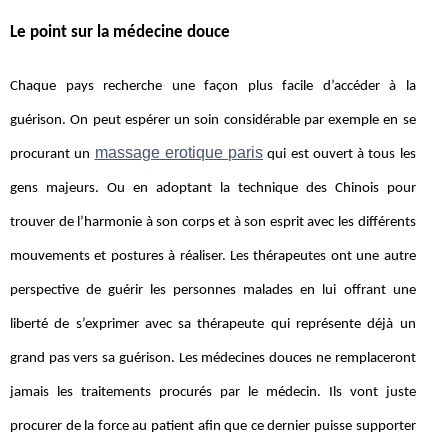
Le point sur la médecine douce
Chaque pays recherche une façon plus facile d’accéder à la
guérison. On peut espérer un soin considérable par exemple en se
massage erotique paris
procurant un
qui est ouvert à tous les
gens majeurs. Ou en adoptant la technique des Chinois pour
trouver de l’harmonie à son corps et à son esprit avec les différents
mouvements et postures à réaliser. Les thérapeutes ont une autre
perspective de guérir les personnes malades en lui offrant une
liberté de s’exprimer avec sa thérapeute qui représente déjà un
grand pas vers sa guérison. Les médecines douces ne remplaceront
jamais les traitements procurés par le médecin. Ils vont juste
procurer de la force au patient afin que ce dernier puisse supporter