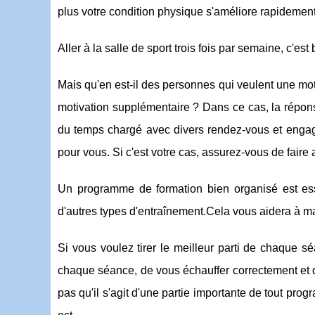
plus votre condition physique s'améliore rapidement
Aller à la salle de sport trois fois par semaine, c'es
Mais qu'en est-il des personnes qui veulent une mo
motivation supplémentaire ? Dans ce cas, la répons
du temps chargé avec divers rendez-vous et engagem
pour vous. Si c'est votre cas, assurez-vous de fair
Un programme de formation bien organisé est essen
d'autres types d'entraînement.Cela vous aidera à ma
Si vous voulez tirer le meilleur parti de chaque 
chaque séance, de vous échauffer correctement et d
pas qu'il s'agit d'une partie importante de tout pr