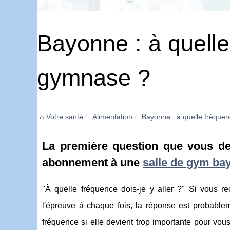
Bayonne : à quelle
gymnase ?
Votre santé
Alimentation
Bayonne : à quelle fréquenc
La première question que vous d
abonnement à une
salle de gym ba
"À quelle fréquence dois-je y aller ?" Si vous r
l'épreuve à chaque fois, la réponse est probable
fréquence si elle devient trop importante pour vou