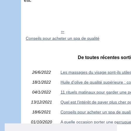
est.
Conseils pour acheter un spa de qualité
De toutes récentes sorti
26/6/2022
Les massages du visage sont-ils utile
18/1/2022
Huile d'olive de qualité supérieure : 
04/1/2022
11 rituels matinaux pour garder une pe
13/12/2021
Quel est l'intérêt de payer plus cher 
18/6/2021
Conseils pour acheter un spa de quali
01/10/2020
A quelle occasion porter une perruque